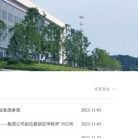
查看更多 >>
临集团参观
2022-11-01
—集团公司副总裁胡定坤获评“2022年度长三角G60科创走廊青年创新先
2022-11-01
2022-11-01