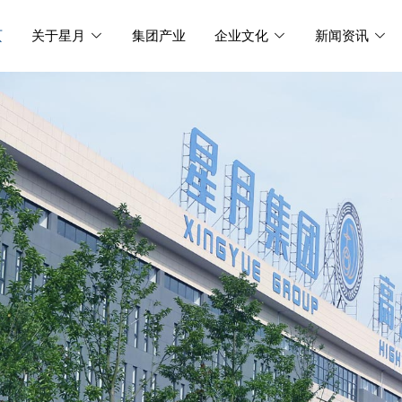
页
关于星月
集团产业
企业文化
新闻资讯