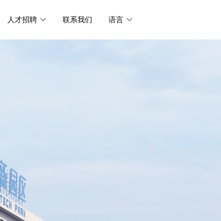
人才招聘
联系我们
语言