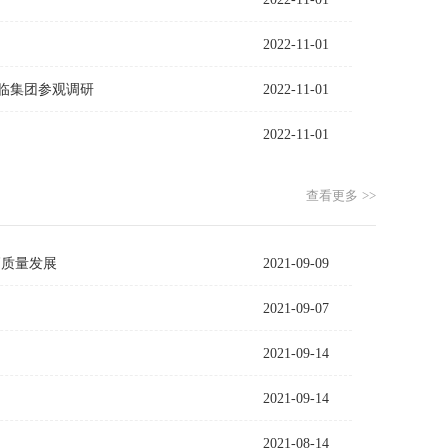
2022-11-01
临集团参观调研
2022-11-01
2022-11-01
查看更多 >>
高质量发展
2021-09-09
2021-09-07
2021-09-14
2021-09-14
2021-08-14