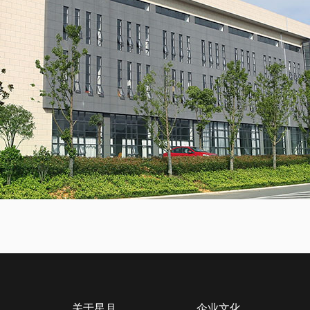
关于星月
企业文化